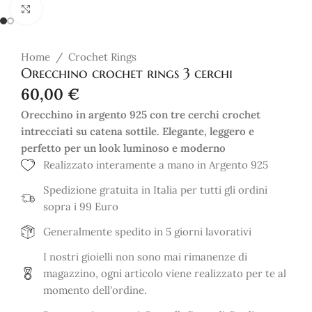
Click to enlarge
Home
/
Crochet Rings
Orecchino crochet rings 3 cerchi
60,00
€
Orecchino in argento 925 con tre cerchi crochet
intrecciati su catena sottile. Elegante, leggero e
perfetto per un look luminoso e moderno
Realizzato interamente a mano in Argento 925
Spedizione gratuita in Italia per tutti gli ordini
sopra i 99 Euro
Generalmente spedito in 5 giorni lavorativi
I nostri gioielli non sono mai rimanenze di
magazzino, ogni articolo viene realizzato per te al
momento dell'ordine.