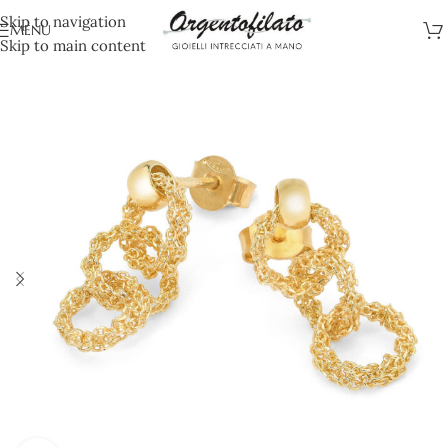
Skip to navigation
MENU
Skip to main content