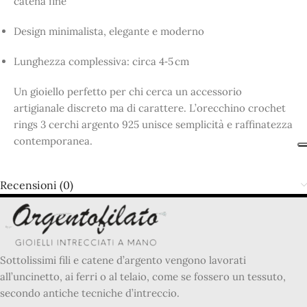
catena fine
Design minimalista, elegante e moderno
Lunghezza complessiva: circa 4‑5 cm
Un gioiello perfetto per chi cerca un accessorio
artigianale discreto ma di carattere. L’orecchino crochet
rings 3 cerchi argento 925 unisce semplicità e raffinatezza
contemporanea.
Recensioni (0)
Sottolissimi fili e catene d’argento vengono lavorati
all’uncinetto, ai ferri o al telaio, come se fossero un tessuto,
secondo antiche tecniche d’intreccio.