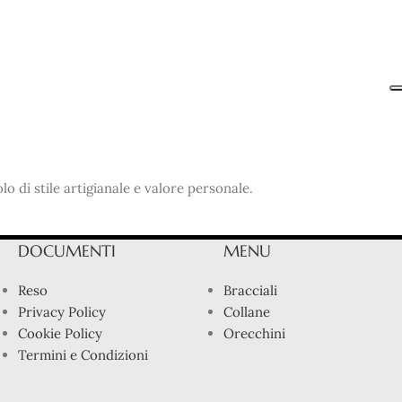
o di stile artigianale e valore personale.
DOCUMENTI
MENU
Reso
Bracciali
Privacy Policy
Collane
Cookie Policy
Orecchini
Termini e Condizioni