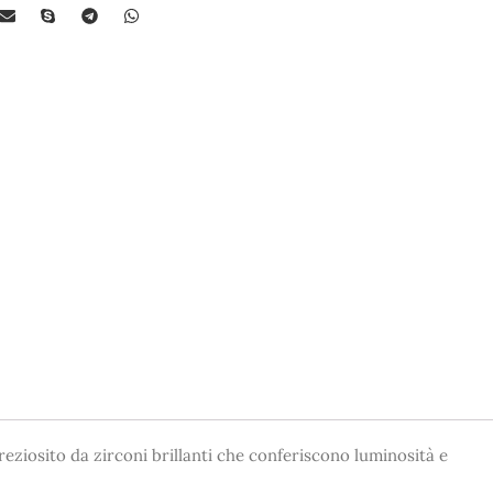
eziosito da zirconi brillanti che conferiscono luminosità e