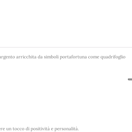
n argento arricchita da simboli portafortuna come quadrifoglio
re un tocco di positività e personalità.