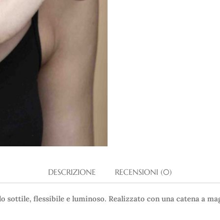
DESCRIZIONE
RECENSIONI (0)
lo sottile, flessibile e luminoso. Realizzato con una catena a ma