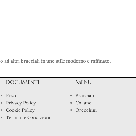
 ad altri bracciali in uno stile moderno e raffinato.
DOCUMENTI
MENU
Reso
Bracciali
Privacy Policy
Collane
Cookie Policy
Orecchini
Termini e Condizioni