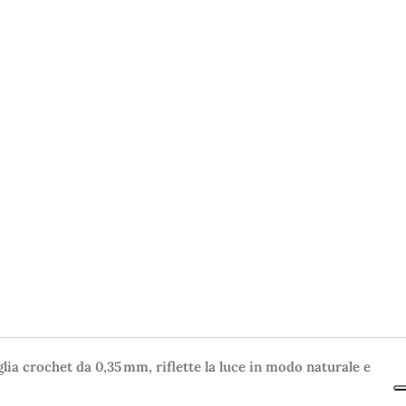
glia crochet da 0,35 mm, riflette la luce in modo naturale e