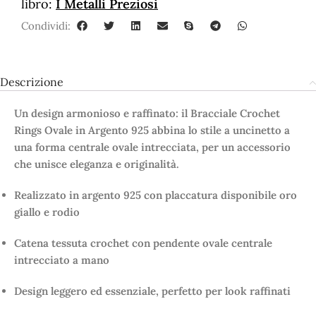
libro:
I Metalli Preziosi
Condividi:
Descrizione
Un design armonioso e raffinato: il Bracciale Crochet
Rings Ovale in Argento 925 abbina lo stile a uncinetto a
una forma centrale ovale intrecciata, per un accessorio
che unisce eleganza e originalità.
Realizzato in argento 925 con placcatura disponibile oro
giallo e rodio
Catena tessuta crochet con pendente ovale centrale
intrecciato a mano
Design leggero ed essenziale, perfetto per look raffinati