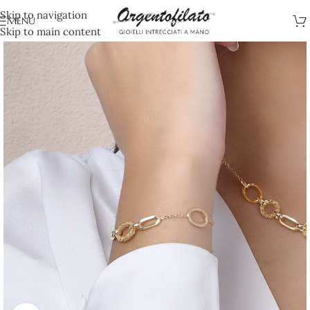
Skip to navigation
MENU
Skip to main content