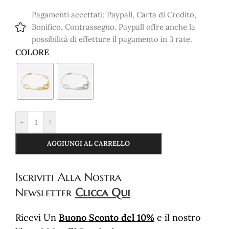
Pagamenti accettati: Paypall, Carta di Credito,
Bonifico, Contrassegno. Paypall offre anche la
possibilità di effetture il pagamento in 3 rate.
COLORE
-
+
AGGIUNGI AL CARRELLO
Iscriviti
Alla Nostra
Newsletter
Clicca Qui
Ricevi Un
Buono Sconto del 10%
e il nostro