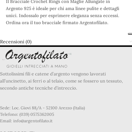
Il Bracciale Crochet Rings con Maglie Allungate in
Argento 925 è ideale per chi ama linee pulite e dettagli
unici. Indossalo per esprimere eleganza senza eccessi.
Ordina ora il tuo bracciale firmato Argentofilato.
Recensioni (0)
Sottolissimi fili e catene d’argento vengono lavorati
all’uncinetto, ai ferri o al telaio, come se fossero un tessuto,
secondo antiche tecniche d’intreccio.
Sede: Loc. Giovi 88/A - 52100 Arezzo (Italia)
Telefono: (039) 0575362005
Email: info@argentofilato.it