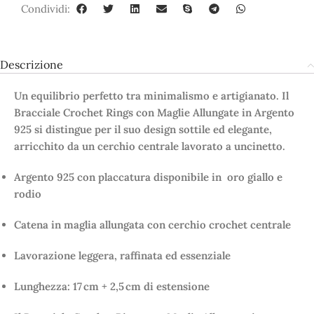
Condividi:
Descrizione
Un equilibrio perfetto tra minimalismo e artigianato. Il
Bracciale Crochet Rings con Maglie Allungate in Argento
925 si distingue per il suo design sottile ed elegante,
arricchito da un cerchio centrale lavorato a uncinetto.
Argento 925 con placcatura disponibile in oro giallo e
rodio
Catena in maglia allungata con cerchio crochet centrale
Lavorazione leggera, raffinata ed essenziale
Lunghezza: 17 cm + 2,5 cm di estensione