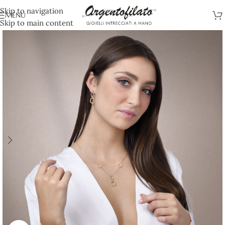
Skip to navigation
MENU
Skip to main content